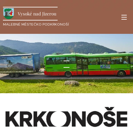
Vysoké nad Jizerou
MALEBNÉ MĚSTEČKO PODKRKONOŠÍ