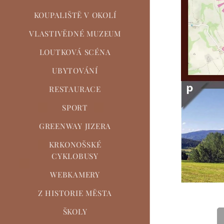
KOUPALIŠTĚ V OKOLÍ
VLASTIVĚDNÉ MUZEUM
LOUTKOVÁ SCÉNA
UBYTOVÁNÍ
RESTAURACE
SPORT
GREENWAY JIZERA
KRKONOŠSKÉ
CYKLOBUSY
WEBKAMERY
Z HISTORIE MĚSTA
ŠKOLY