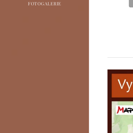
FOTOGALERIE