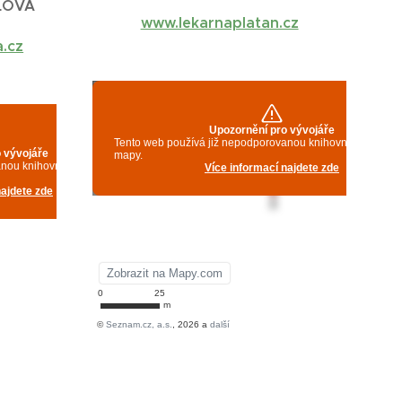
LOVÁ
www.lekarnaplatan.cz
a.cz