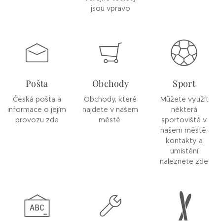
jsou vpravo
Pošta
Obchody
Sport
Česká pošta a
Obchody, které
Můžete využít
informace o jejím
najdete v našem
některá
provozu zde
městě
sportoviště v
našem městě,
kontakty a
umístění
naleznete zde