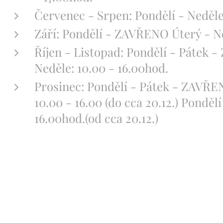
Červenec - Srpen: Pondělí - Neděle:
Září: Pondělí - ZAVŘENO Úterý - Ne
Říjen - Listopad: Pondělí - Pátek
Neděle: 10.00 - 16.00hod.
Prosinec: Pondělí - Pátek - ZAVŘE
10.00 - 16.00 (do cca 20.12.) Ponděl
16.00hod.(od cca 20.12.)