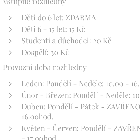
Vstupné rozhledny
Děti do 6 let: ZDARMA
Děti 6 - 15 let: 15 Kč
Studenti a důchodci: 20 Kč
Dospělí: 30 Kč
Provozní doba rozhledny
Leden: Pondělí - Neděle: 10.00 - 16
Únor - Březen: Pondělí - Neděle: 10
Duben: Pondělí - Pátek - ZAVŘENO 
16.00hod.
Květen - Červen: Pondělí - ZAVŘEN
- 17.00hod.