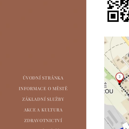
ÚVODNÍ STRÁNKA
INFORMACE O MĚSTĚ
ZÁKLADNÍ SLUŽBY
AKCE A KULTURA
ZDRAVOTNICTVÍ