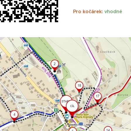
Pro kočárek:
vhodné